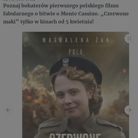
Poznaj bohaterów pierwszego polskiego filmu
fabularnego o bitwie o Monte Cassino. „Czerwone
maki” tylko w kinach od 5 kwietnia!