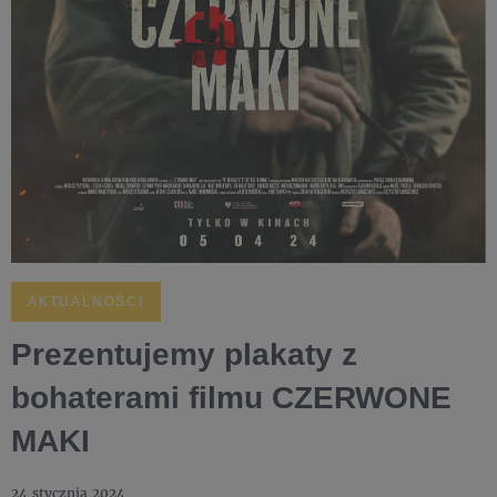
AKTUALNOŚCI
Prezentujemy plakaty z
bohaterami filmu CZERWONE
MAKI
24 stycznia 2024