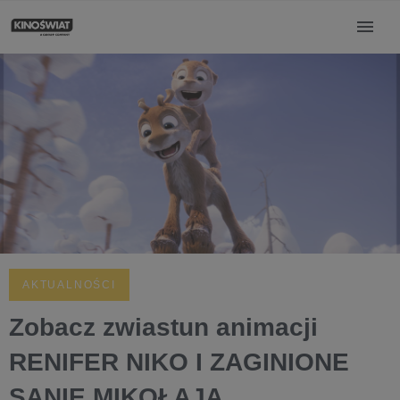
AKTUALNOŚCI
Zobacz zwiastun animacji
RENIFER NIKO I ZAGINIONE
SANIE MIKOŁAJA