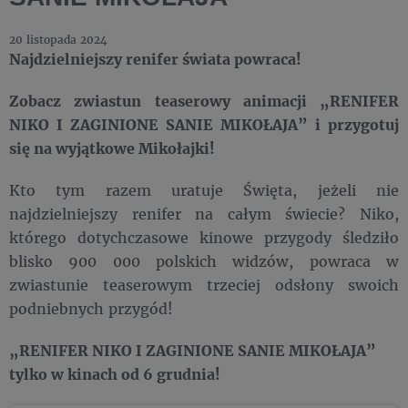
20 listopada 2024
Najdzielniejszy renifer świata powraca!
Zobacz zwiastun teaserowy animacji „RENIFER
NIKO I ZAGINIONE SANIE MIKOŁAJA” i przygotuj
się na wyjątkowe Mikołajki!
Kto tym razem uratuje Święta, jeżeli nie
najdzielniejszy renifer na całym świecie? Niko,
którego dotychczasowe kinowe przygody śledziło
blisko 900 000 polskich widzów, powraca w
zwiastunie teaserowym trzeciej odsłony swoich
podniebnych przygód!
„RENIFER NIKO I ZAGINIONE SANIE MIKOŁAJA”
tylko w kinach od 6 grudnia!