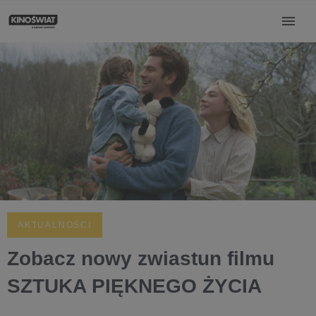
AKTUALNOŚCI
Zobacz nowy zwiastun filmu
SZTUKA PIĘKNEGO ŻYCIA