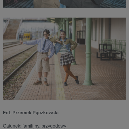
Fot. Przemek Pączkowski
Gatunek: familijny, przygodowy