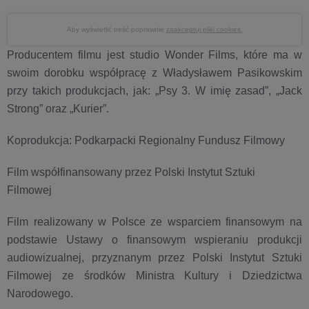
Aby wyświetlić treść poprawnie
zaakceptuj pliki cookies.
Producentem filmu jest studio Wonder Films, które ma w
swoim dorobku współpracę z Władysławem Pasikowskim
przy takich produkcjach, jak: „Psy 3. W imię zasad”, „Jack
Strong” oraz „Kurier”.
Koprodukcja: Podkarpacki Regionalny Fundusz Filmowy
Film współfinansowany przez Polski Instytut Sztuki
Filmowej
Film realizowany w Polsce ze wsparciem finansowym na
podstawie Ustawy o finansowym wspieraniu produkcji
audiowizualnej, przyznanym przez Polski Instytut Sztuki
Filmowej ze środków Ministra Kultury i Dziedzictwa
Narodowego.