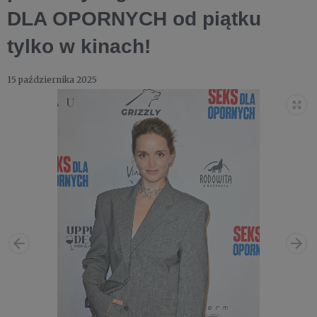
DLA OPORNYCH od piątku
tylko w kinach!
15 października 2025