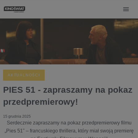
AKTUALNOŚCI
PIES 51 - zapraszamy na pokaz
przedpremierowy!
15 grudnia 2025
Serdecznie zapraszamy na pokaz przedpremierowy filmu
„Pies 51" – francuskiego thrillera, który miał swoją premierę