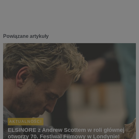
Powiązane artykuły
AKTUALNOŚCI
ELSINORE z Andrew Scottem w roli głównej
otworzy 70. Festiwal Filmowy w Londynie!