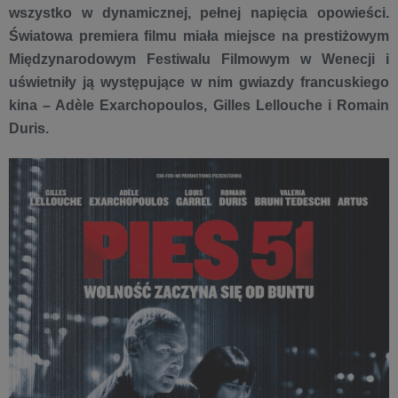
wszystko w dynamicznej, pełnej napięcia opowieści.
Światowa premiera filmu miała miejsce na prestiżowym
Międzynarodowym Festiwalu Filmowym w Wenecji i
uświetniły ją występujące w nim gwiazdy francuskiego
kina – Adèle Exarchopoulos, Gilles Lellouche i Romain
Duris.