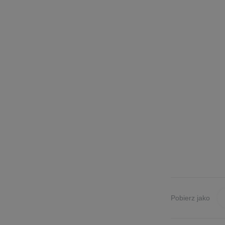
Pobierz jako