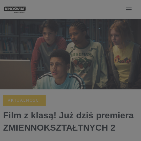
AKTUALNOŚCI
Film z klasą! Już dziś premiera
ZMIENNOKSZTAŁTNYCH 2