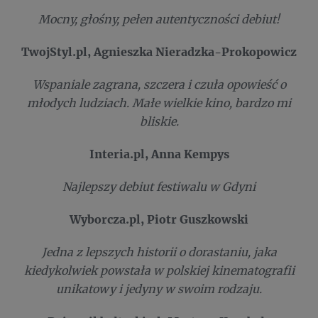
Mocny, głośny, pełen autentyczności debiut!
TwojStyl.pl, Agnieszka Nieradzka-Prokopowicz
Wspaniale zagrana, szczera i czuła opowieść o
młodych ludziach. Małe wielkie kino, bardzo mi
bliskie.
Interia.pl, Anna Kempys
Najlepszy debiut festiwalu w Gdyni
Wyborcza.pl, Piotr Guszkowski
Jedna z lepszych historii o dorastaniu, jaka
kiedykolwiek powstała w polskiej kinematografii
unikatowy i jedyny w swoim rodzaju.