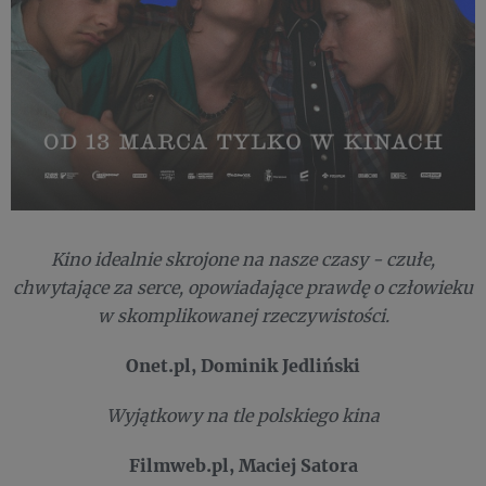
Kino idealnie skrojone na nasze czasy - czułe,
chwytające za serce, opowiadające prawdę o człowieku
w skomplikowanej rzeczywistości.
Onet.pl, Dominik Jedliński
Wyjątkowy na tle polskiego kina
Filmweb.pl, Maciej Satora