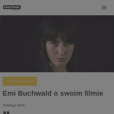
AKTUALNOŚCI
Emi Buchwald o swoim filmie
26 lutego 2026