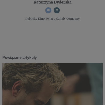
Katarzyna Dyderska
Publicity
Kino Świat a Canal+ Company
Powiązane artykuły