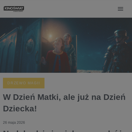
DRZEWO MAGII
W Dzień Matki, ale już na Dzień
Dziecka!
26 maja 2026