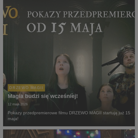
DRZEWO MAGII
Magia budzi się wcześniej!
12 maja 2026
Pokazy przedpremierowe filmu DRZEWO MAGII startują już 15
maja!