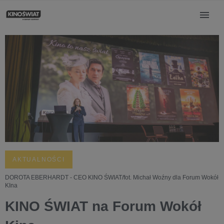
AKTUALNOŚCI
DOROTA EBERHARDT - CEO KINO ŚWIAT/fot. Michał Woźny dla Forum Wokół
KIna
KINO ŚWIAT na Forum Wokół